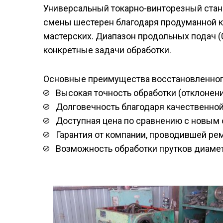
Универсальный токарно-винторезный стан
смены шестерен благодаря продуманной к
мастерских. Диапазон продольных подач (0
конкретные задачи обработки.
Основные преимущества восстановленног
Высокая точность обработки (отклонени
Долговечность благодаря качественной
Доступная цена по сравнению с новым
Гарантия от компании, проводившей рем
Возможность обработки прутков диаме