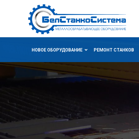
НОВОЕ ОБОРУДОВАНИЕ
РЕМОНТ СТАНКОВ