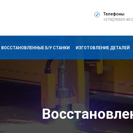
Телефоны
+375(29)635-40-
ВОССТАНОВЛЕННЫЕ Б/У СТАНКИ
ИЗГОТОВЛЕНИЕ ДЕТАЛЕЙ
Восстановле