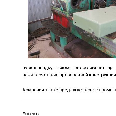
пусконаладку, а также предоставляет гара
ценит сочетание проверенной конструкции
Компания также предлагает
новое промыш
Печать