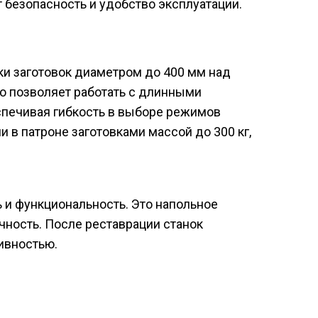
безопасность и удобство эксплуатации.
ки заготовок диаметром до 400 мм над
то позволяет работать с длинными
еспечивая гибкость в выборе режимов
и в патроне заготовками массой до 300 кг,
 и функциональность. Это напольное
чность. После реставрации станок
ивностью.